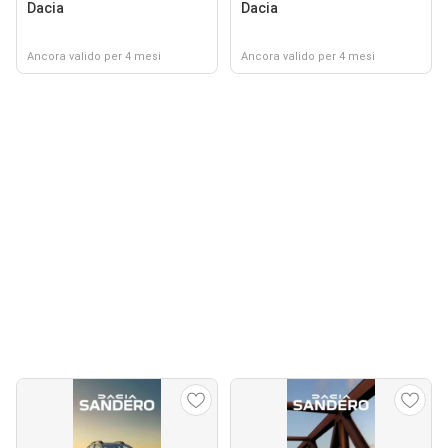
Dacia
Dacia
Ancora valido per 4 mesi
Ancora valido per 4 mesi