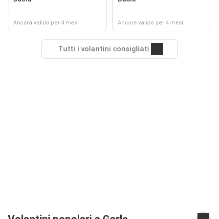
Ancora valido per 4 mesi
Ancora valido per 4 mesi
Tutti i volantini consigliati