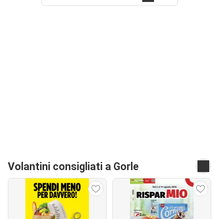
Volantini consigliati a Gorle