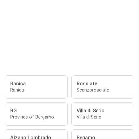
Ranica
Rosciate
Ranica
Scanzorosciate
BG
Villa di Serio
Province of Bergamo
Villa di Serio
Alzano Lombrado
Begamo