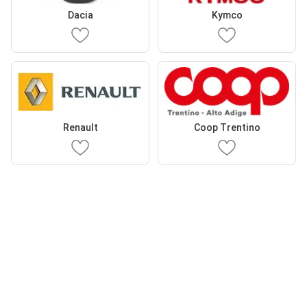
Dacia
Kymco
Renault
Coop Trentino