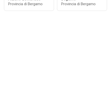
Provincia di Bergamo
Provincia di Bergamo