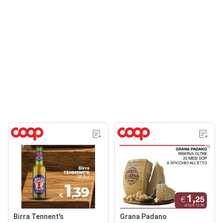
Birra Tennent's
Grana Padano