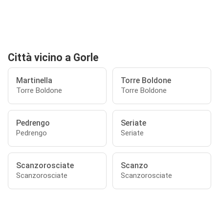
Città vicino a Gorle
Martinella
Torre Boldone
Torre Boldone
Torre Boldone
Pedrengo
Seriate
Pedrengo
Seriate
Scanzorosciate
Scanzo
Scanzorosciate
Scanzorosciate