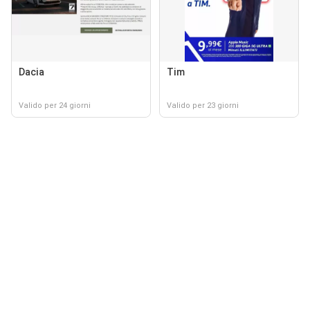
Dacia
Tim
Valido per 24 giorni
Valido per 23 giorni