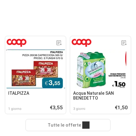
ITALPIZZA
Acqua Naturale SAN
BENEDETTO
€3,55
€1,50
1 giorno
3 giorni
Tutte le offerte