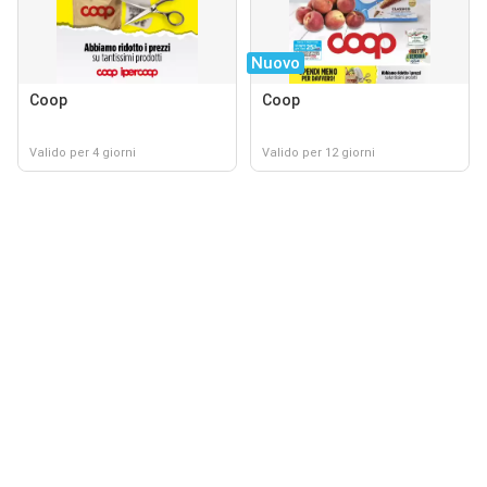
Nuovo
Coop
Coop
Valido per 4 giorni
Valido per 12 giorni