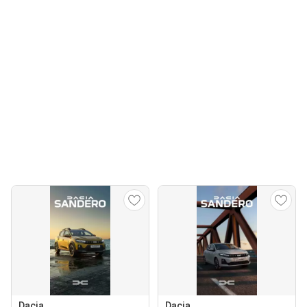
Dacia
Dacia