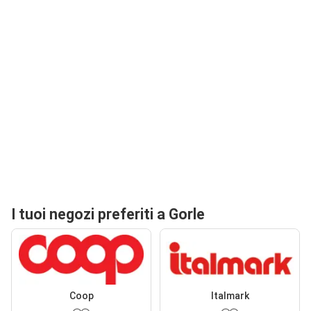
I tuoi negozi preferiti a Gorle
Coop
Italmark