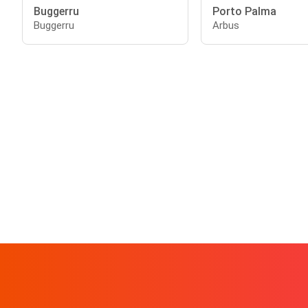
Buggerru
Porto Palma
Buggerru
Arbus