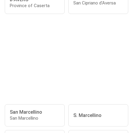
San Cipriano d'Aversa
Province of Caserta
San Marcellino
S. Marcellino
San Marcellino