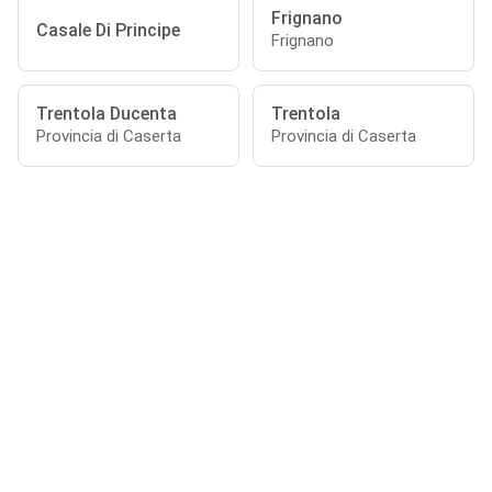
Frignano
Casale Di Principe
Frignano
Trentola Ducenta
Trentola
Provincia di Caserta
Provincia di Caserta