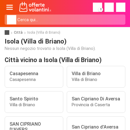
!
Città
Isola (Villa di Briano)
Isola (Villa di Briano)
Nessun negozio trovato a Isola (Villa di Briano).
Città vicino a Isola (Villa di Briano)
Casapesenna
Villa di Briano
Casapesenna
Villa di Briano
Santo Spirito
San Cipriano Di Aversa
Villa di Briano
Provincia di Caserta
SAN CIPRIANO
San Cipriano d'Aversa
D'AVERS