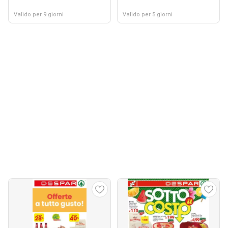
Valido per 9 giorni
Valido per 5 giorni