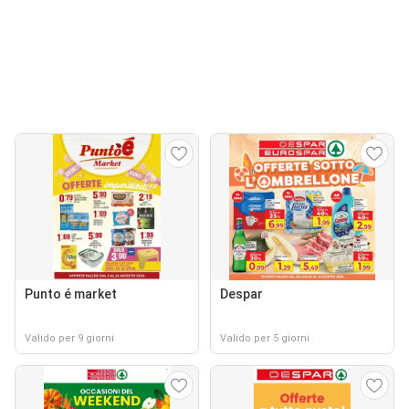
Punto é market
Despar
Valido per 9 giorni
Valido per 5 giorni