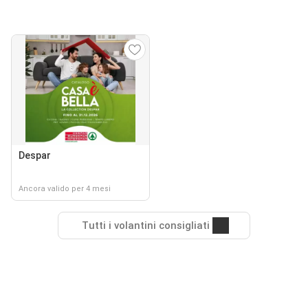
Despar
Ancora valido per 4 mesi
Tutti i volantini consigliati