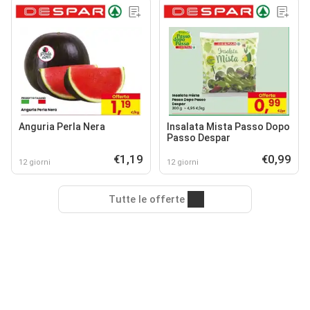
Anguria Perla Nera
Insalata Mista Passo Dopo
Passo Despar
€1,19
€0,99
12 giorni
12 giorni
Tutte le offerte