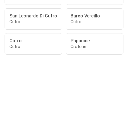
San Leonardo Di Cutro
Barco Vercillo
Cutro
Cutro
Cutro
Papanice
Cutro
Crotone