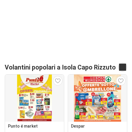
Volantini popolari a Isola Capo Rizzuto
Punto é market
Despar