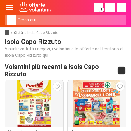
!
Città
Isola Capo Rizzuto
Isola Capo Rizzuto
Visualizza tutti i negozi, i volantini e le offerte nel territorio di
Isola Capo Rizzuto qui
Volantini più recenti a Isola Capo
Rizzuto