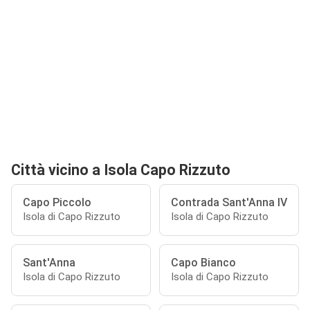
Città vicino a Isola Capo Rizzuto
Capo Piccolo
Contrada Sant'Anna IV
Isola di Capo Rizzuto
Isola di Capo Rizzuto
Sant'Anna
Capo Bianco
Isola di Capo Rizzuto
Isola di Capo Rizzuto