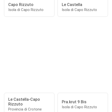
Capo Rizzuto
Le Castella
Isola di Capo Rizzuto
Isola di Capo Rizzuto
Le Castella-Capo
Pra.krut 9 Bis
Rizzuto
Isola di Capo Rizzuto
Provincia di Crotone