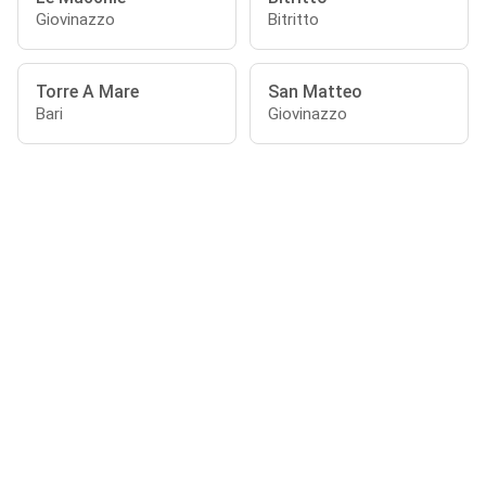
Giovinazzo
Bitritto
Torre A Mare
San Matteo
Bari
Giovinazzo