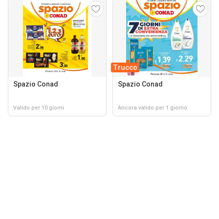
Trucco
Spazio Conad
Spazio Conad
Valido per 10 giorni
Ancora valido per 1 giorno