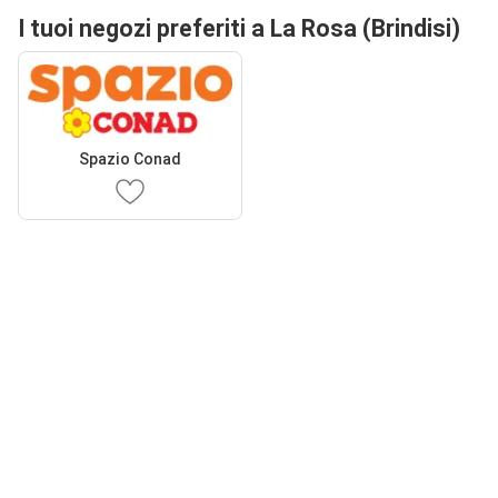
I tuoi negozi preferiti a La Rosa (Brindisi)
Spazio Conad