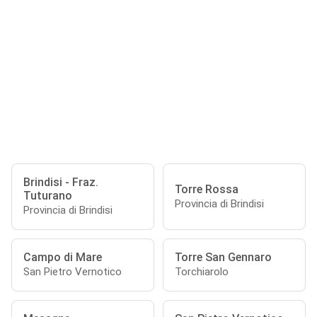
Brindisi - Fraz.
Torre Rossa
Tuturano
Provincia di Brindisi
Provincia di Brindisi
Campo di Mare
Torre San Gennaro
San Pietro Vernotico
Torchiarolo