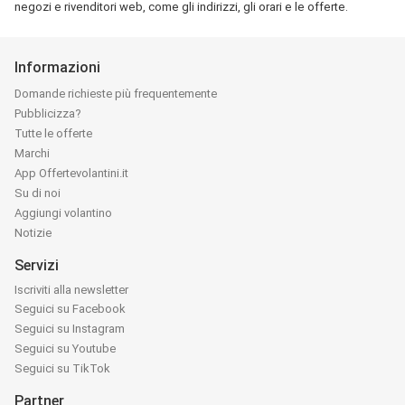
negozi e rivenditori web, come gli indirizzi, gli orari e le offerte.
Informazioni
Domande richieste più frequentemente
Pubblicizza?
Tutte le offerte
Marchi
App Offertevolantini.it
Su di noi
Aggiungi volantino
Notizie
Servizi
Iscriviti alla newsletter
Seguici su Facebook
Seguici su Instagram
Seguici su Youtube
Seguici su TikTok
Partner