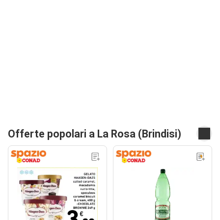
Offerte popolari a La Rosa (Brindisi)