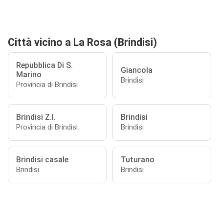
Città vicino a La Rosa (Brindisi)
Repubblica Di S.
Giancola
Marino
Brindisi
Provincia di Brindisi
Brindisi Z.I.
Brindisi
Provincia di Brindisi
Brindisi
Brindisi casale
Tuturano
Brindisi
Brindisi