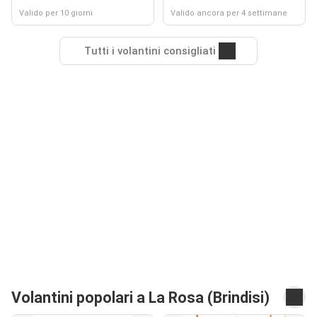
Valido per 10 giorni
Valido ancora per 4 settimane
Tutti i volantini consigliati
Volantini popolari a La Rosa (Brindisi)