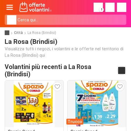
!
Città
La Rosa (Brindisi)
La Rosa (Brindisi)
Visualizza tutti i negozi, i volantini e le offerte nel territorio di
La Rosa (Brindisi) qui
Volantini più recenti a La Rosa
(Brindisi)
Trucco