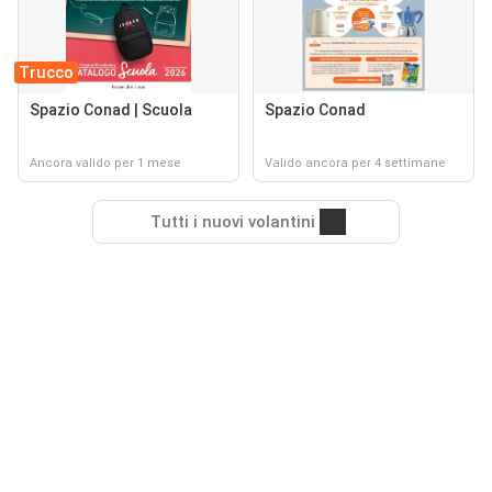
Trucco
Spazio Conad | Scuola
Spazio Conad
Ancora valido per 1 mese
Valido ancora per 4 settimane
Tutti i nuovi volantini