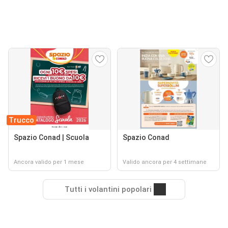
Trucco
Spazio Conad | Scuola
Spazio Conad
Ancora valido per 1 mese
Valido ancora per 4 settimane
Tutti i volantini popolari