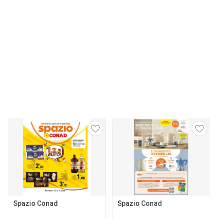
Spazio Conad
Spazio Conad