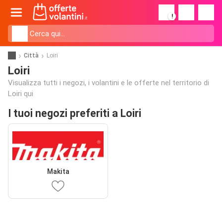
!
Città
Loiri
Loiri
Visualizza tutti i negozi, i volantini e le offerte nel territorio di
Loiri qui
I tuoi negozi preferiti a Loiri
Makita