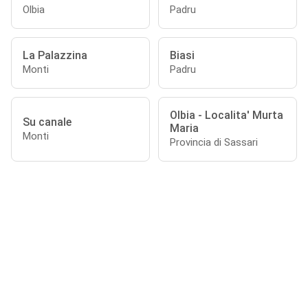
Olbia
Padru
La Palazzina
Biasi
Monti
Padru
Olbia - Localita' Murta
Su canale
Maria
Monti
Provincia di Sassari