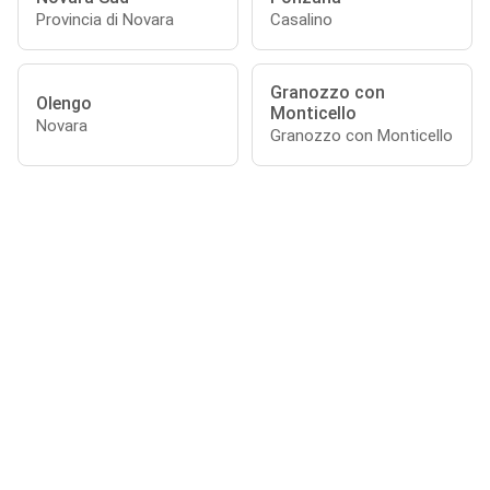
Provincia di Novara
Casalino
Granozzo con
Olengo
Monticello
Novara
Granozzo con Monticello