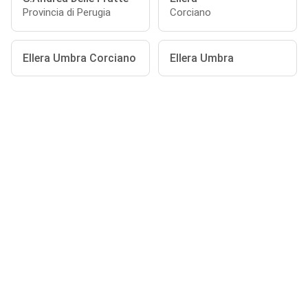
Provincia di Perugia
Corciano
Ellera Umbra Corciano
Ellera Umbra