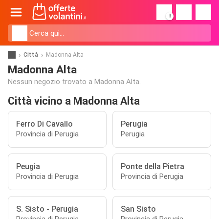
!
Città
Madonna Alta
Madonna Alta
Nessun negozio trovato a Madonna Alta.
Città vicino a Madonna Alta
Ferro Di Cavallo
Perugia
Provincia di Perugia
Perugia
Peugia
Ponte della Pietra
Provincia di Perugia
Provincia di Perugia
S. Sisto - Perugia
San Sisto