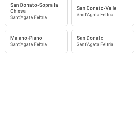
San Donato-Sopra la
San Donato-Valle
Chiesa
Sant'Agata Feltria
Sant'Agata Feltria
Maiano-Piano
San Donato
Sant'Agata Feltria
Sant'Agata Feltria