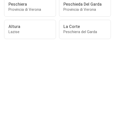
Peschiera
Peschieda Del Garda
Provincia di Verona
Provincia di Verona
Altura
La Corte
Lazise
Peschiera del Garda