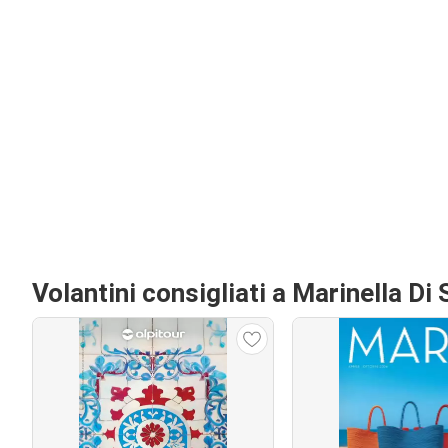
Volantini consigliati a Marinella Di 