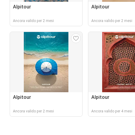
Alpitour
Alpitour
Ancora valido per 2 mesi
Ancora valido per 2 mesi
Alpitour
Alpitour
Ancora valido per 2 mesi
Ancora valido per 4 mesi