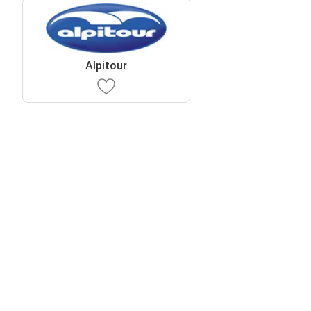
Alpitour