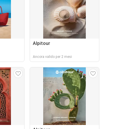
Alpitour
Ancora valido per 2 mesi