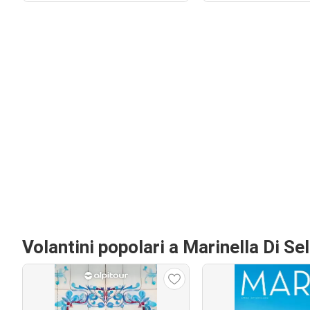
Volantini popolari a Marinella Di Se