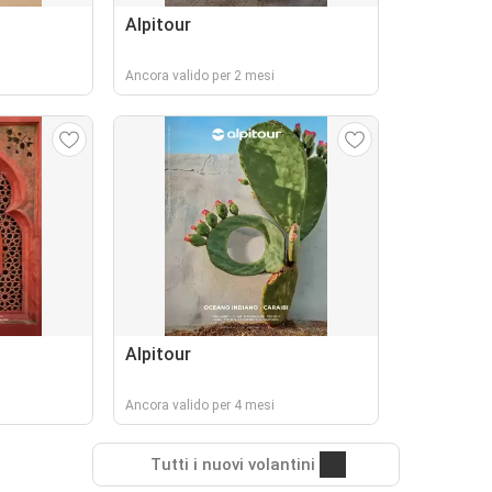
Alpitour
Ancora valido per 2 mesi
Alpitour
Ancora valido per 4 mesi
Tutti i nuovi volantini