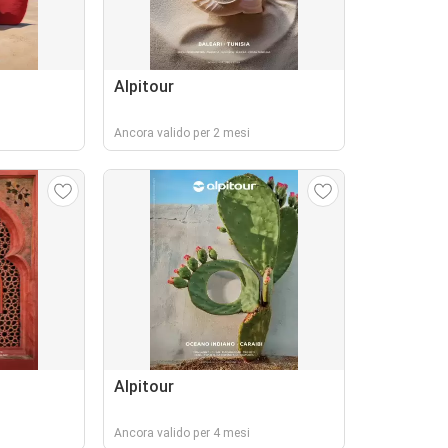
Alpitour
Ancora valido per 2 mesi
Alpitour
Ancora valido per 4 mesi