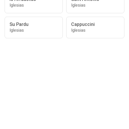
Iglesias
Iglesias
Su Pardu
Cappuccini
Iglesias
Iglesias