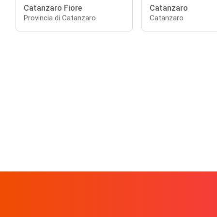
Catanzaro Fiore
Catanzaro
Provincia di Catanzaro
Catanzaro