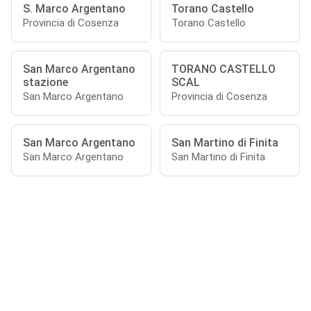
S. Marco Argentano
Torano Castello
Provincia di Cosenza
Torano Castello
San Marco Argentano
TORANO CASTELLO
stazione
SCAL
San Marco Argentano
Provincia di Cosenza
San Marco Argentano
San Martino di Finita
San Marco Argentano
San Martino di Finita