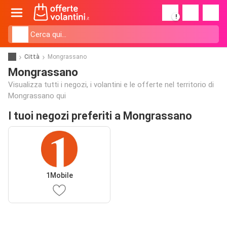
!
Città
Mongrassano
Mongrassano
Visualizza tutti i negozi, i volantini e le offerte nel territorio di
Mongrassano qui
I tuoi negozi preferiti a Mongrassano
1Mobile