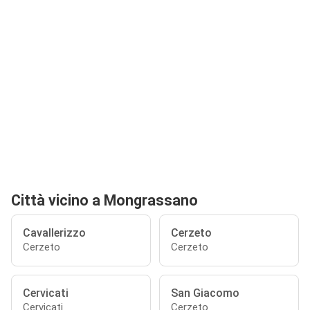
Città vicino a Mongrassano
Cavallerizzo
Cerzeto
Cerzeto
Cerzeto
Cervicati
San Giacomo
Cervicati
Cerzeto