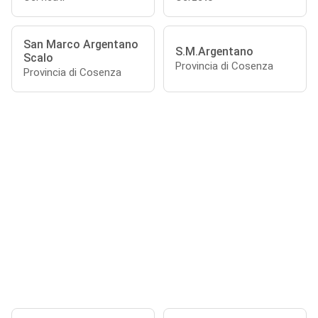
San Marco Argentano
S.M.Argentano
Scalo
Provincia di Cosenza
Provincia di Cosenza