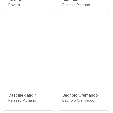
Dovera
Palazzo Pignano
Cascine gandini
Bagnolo Cremasco
Palazzo Pignano
Bagnolo Cremasco