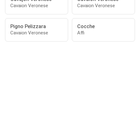
Cavaion Veronese
Cavaion Veronese
Pigno Pelizzara
Cocche
Cavaion Veronese
Affi