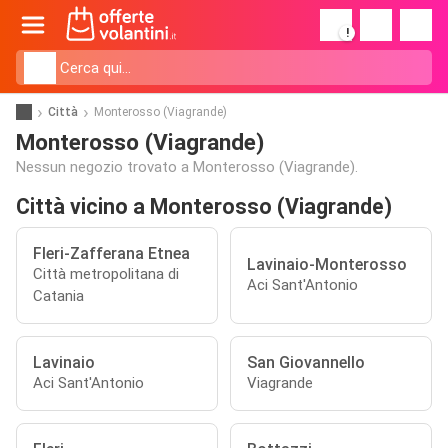
!
Città
Monterosso (Viagrande)
Monterosso (Viagrande)
Nessun negozio trovato a Monterosso (Viagrande).
Città vicino a Monterosso (Viagrande)
Fleri-Zafferana Etnea
Lavinaio-Monterosso
Città metropolitana di
Aci Sant'Antonio
Catania
Lavinaio
San Giovannello
Aci Sant'Antonio
Viagrande