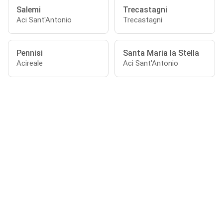
Salemi
Trecastagni
Aci Sant'Antonio
Trecastagni
Pennisi
Santa Maria la Stella
Acireale
Aci Sant'Antonio