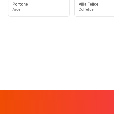
Portone
Villa Felice
Arce
Colfelice