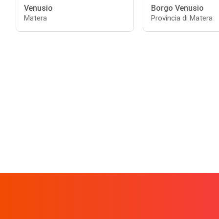
Venusio
Borgo Venusio
Matera
Provincia di Matera