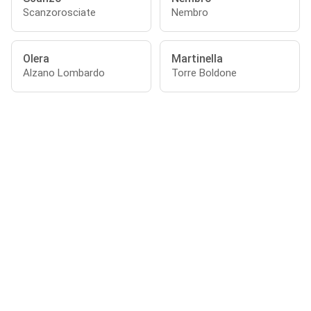
Scanzorosciate
Nembro
Olera
Martinella
Alzano Lombardo
Torre Boldone