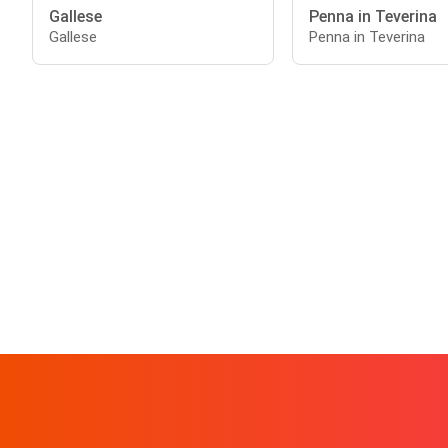
Gallese
Penna in Teverina
Gallese
Penna in Teverina