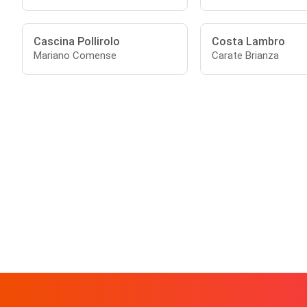
Cascina Pollirolo
Costa Lambro
Mariano Comense
Carate Brianza