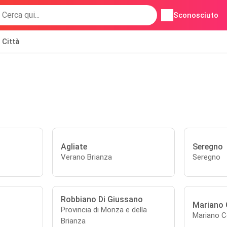
Sconosciuto
Città
Agliate
Seregno
Verano Brianza
Seregno
Robbiano Di Giussano
Mariano
Provincia di Monza e della
Mariano 
Brianza