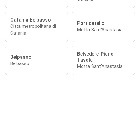
Catania Belpasso
Porticatello
Città metropolitana di
Motta Sant'Anastasia
Catania
Belvedere-Piano
Belpasso
Tavola
Belpasso
Motta Sant'Anastasia