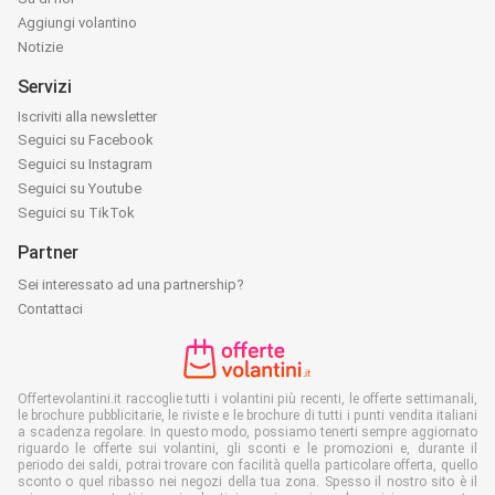
Aggiungi volantino
Notizie
Servizi
Iscriviti alla newsletter
Seguici su Facebook
Seguici su Instagram
Seguici su Youtube
Seguici su TikTok
Partner
Sei interessato ad una partnership?
Contattaci
Offertevolantini.it raccoglie tutti i volantini più recenti, le offerte settimanali,
le brochure pubblicitarie, le riviste e le brochure di tutti i punti vendita italiani
a scadenza regolare. In questo modo, possiamo tenerti sempre aggiornato
riguardo le offerte sui volantini, gli sconti e le promozioni e, durante il
periodo dei saldi, potrai trovare con facilità quella particolare offerta, quello
sconto o quel ribasso nei negozi della tua zona. Spesso il nostro sito è il