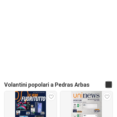
Volantini popolari a Pedras Arbas