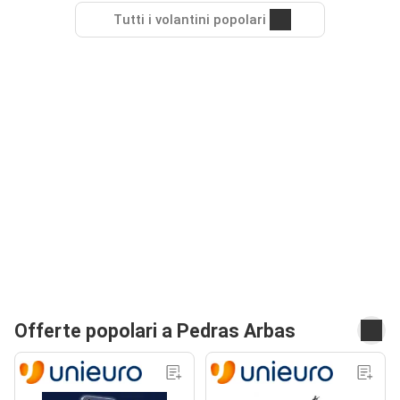
Tutti i volantini popolari
Offerte popolari a Pedras Arbas