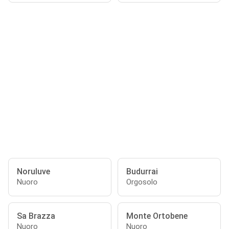
Noruluve
Budurrai
Nuoro
Orgosolo
Sa Brazza
Monte Ortobene
Nuoro
Nuoro