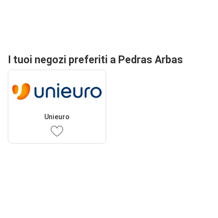
I tuoi negozi preferiti a Pedras Arbas
Unieuro