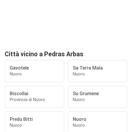
Città vicino a Pedras Arbas
Gavotele
Sa Terra Mala
Nuoro
Nuoro
Biscollai
Su Grumene
Provincia di Nuoro
Nuoro
Predu Bitti
Nuoro
Nuoro
Nuoro