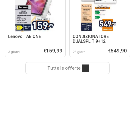
Lenovo TAB ONE
CONDIZIONATORE
DUALSPLIT 9+12
€159,99
€549,90
3 giorni
25 giorni
Tutte le offerte