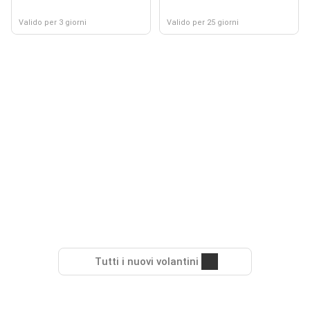
Valido per 3 giorni
Valido per 25 giorni
Tutti i nuovi volantini