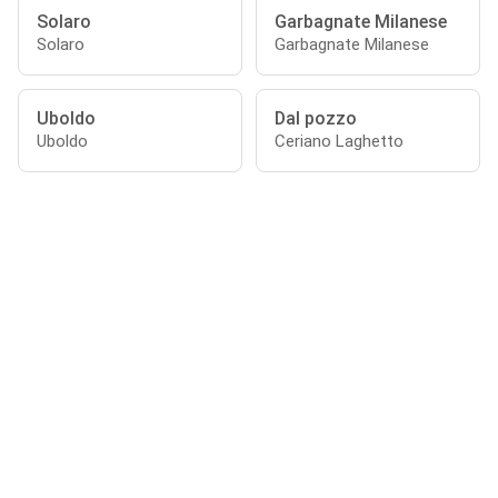
Solaro
Garbagnate Milanese
Solaro
Garbagnate Milanese
Uboldo
Dal pozzo
Uboldo
Ceriano Laghetto