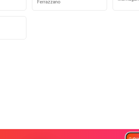
Ferrazzano