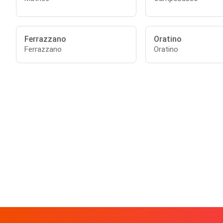
Ferrazzano
Oratino
Ferrazzano
Oratino