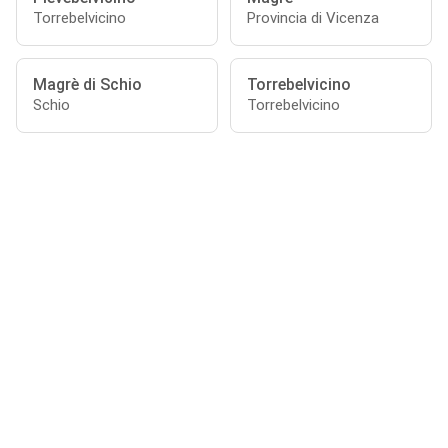
Torrebelvicino
Provincia di Vicenza
Magrè di Schio
Torrebelvicino
Schio
Torrebelvicino