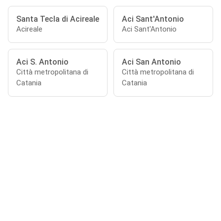
Santa Tecla di Acireale
Aci Sant'Antonio
Acireale
Aci Sant'Antonio
Aci S. Antonio
Aci San Antonio
Città metropolitana di
Città metropolitana di
Catania
Catania