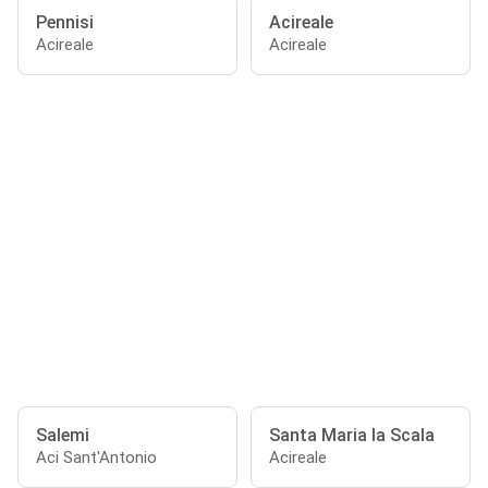
Pennisi
Acireale
Acireale
Acireale
Salemi
Santa Maria la Scala
Aci Sant'Antonio
Acireale