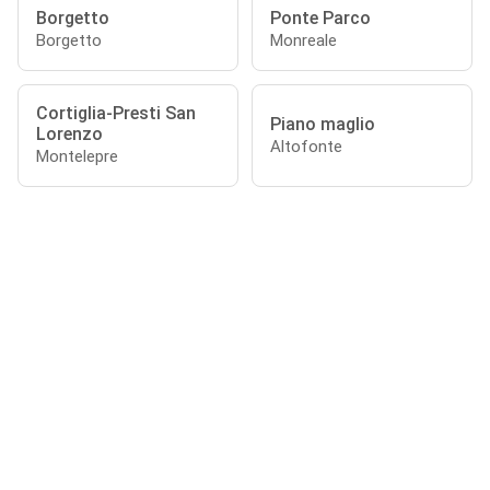
Borgetto
Ponte Parco
Borgetto
Monreale
Cortiglia-Presti San
Piano maglio
Lorenzo
Altofonte
Montelepre