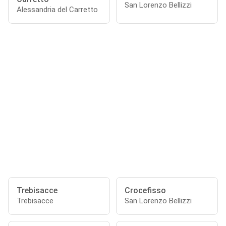
San Lorenzo Bellizzi
Alessandria del Carretto
Trebisacce
Crocefisso
Trebisacce
San Lorenzo Bellizzi