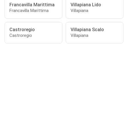
Francavilla Marittima
Villapiana Lido
Francavilla Marittima
Villapiana
Castroregio
Villapiana Scalo
Castroregio
Villapiana