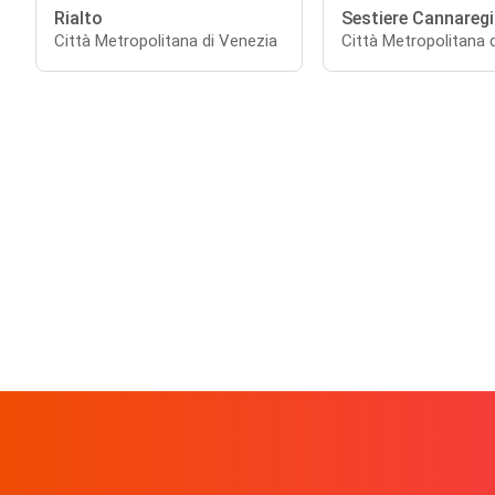
Rialto
Sestiere Cannareg
Città Metropolitana di Venezia
Città Metropolitana 