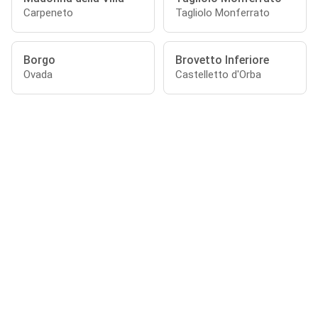
Carpeneto
Tagliolo Monferrato
Borgo
Brovetto Inferiore
Ovada
Castelletto d'Orba