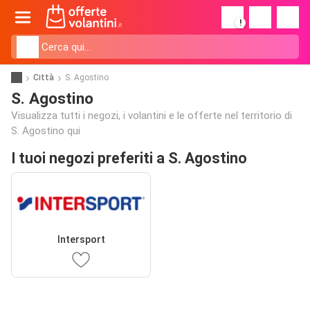
!
Città
S. Agostino
S. Agostino
Visualizza tutti i negozi, i volantini e le offerte nel territorio di
S. Agostino qui
I tuoi negozi preferiti a S. Agostino
Intersport