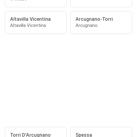
Altavilla Vicentina
Arcugnano-Torri
Altavilla Vicentina
Arcugnano
Torri D'Arcugnano
Spessa