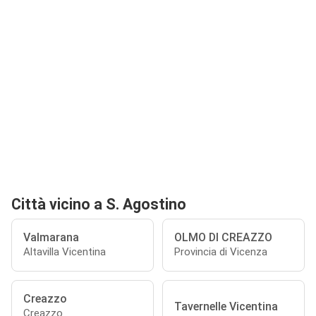
Città vicino a S. Agostino
Valmarana
OLMO DI CREAZZO
Altavilla Vicentina
Provincia di Vicenza
Creazzo
Tavernelle Vicentina
Creazzo