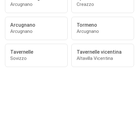
Arcugnano
Creazzo
Arcugnano
Tormeno
Arcugnano
Arcugnano
Tavernelle
Tavernelle vicentina
Sovizzo
Altavilla Vicentina