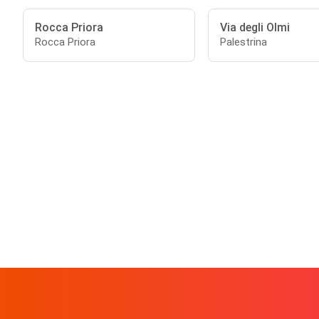
Rocca Priora
Via degli Olmi
Rocca Priora
Palestrina