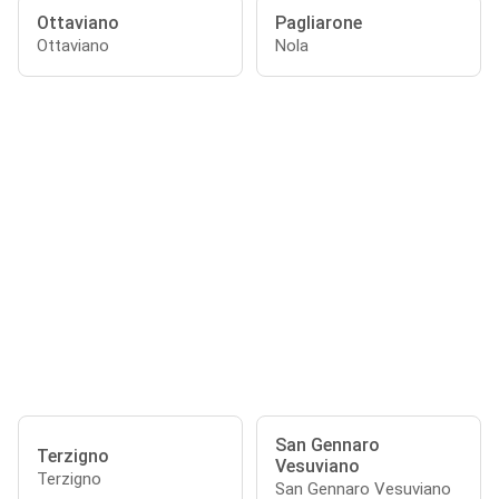
Ottaviano
Pagliarone
Ottaviano
Nola
San Gennaro
Terzigno
Vesuviano
Terzigno
San Gennaro Vesuviano