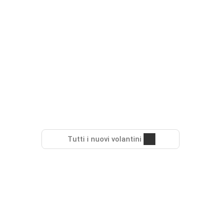
Tutti i nuovi volantini