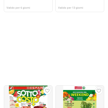
Valido per 6 giorni
Valido per 13 giorni