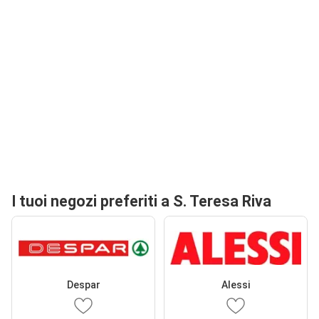
I tuoi negozi preferiti a S. Teresa Riva
Despar
Alessi