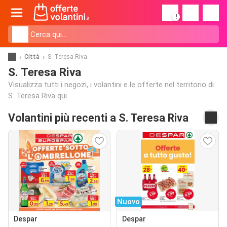
!
Città
S. Teresa Riva
S. Teresa Riva
Visualizza tutti i negozi, i volantini e le offerte nel territorio di
S. Teresa Riva qui
Volantini più recenti a S. Teresa Riva
Nuovo
Despar
Despar