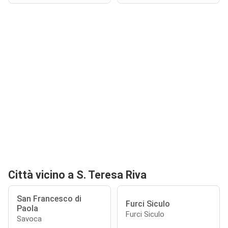
Città vicino a S. Teresa Riva
San Francesco di
Furci Siculo
Paola
Furci Siculo
Savoca