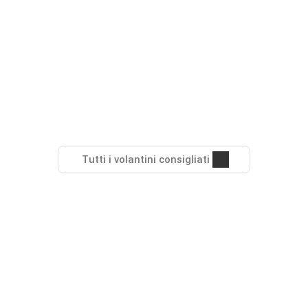
Tutti i volantini consigliati