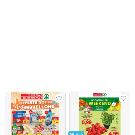
Nuovo