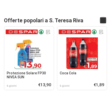
Offerte popolari a S. Teresa Riva
Protezione Solare FP30
Coca Cola
NIVEA SUN
€13,90
€1,89
6 giorni
6 giorni