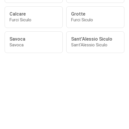
Calcare
Grotte
Furci Siculo
Furci Siculo
Savoca
Sant'Alessio Siculo
Savoca
Sant'Alessio Siculo