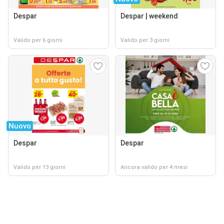
Despar
Despar | weekend
Valido per 6 giorni
Valido per 3 giorni
Nuovo
Despar
Despar
Valido per 13 giorni
Ancora valido per 4 mesi