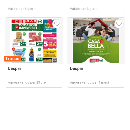
Valido per 6 giorni
Valido per 3 giorni
Trucco
Despar
Despar
Ancora valido per 23 ore
Ancora valido per 4 mesi