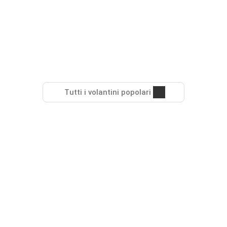
Tutti i volantini popolari