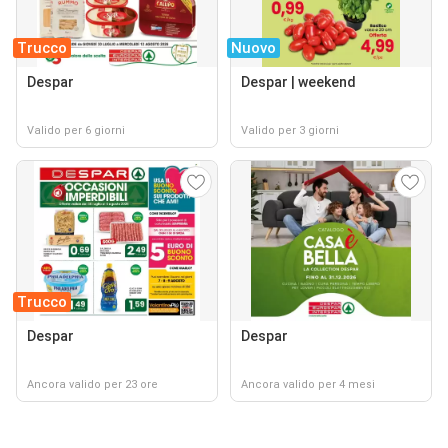
Trucco
Nuovo
Despar
Despar | weekend
Valido per 6 giorni
Valido per 3 giorni
Trucco
Despar
Despar
Ancora valido per 23 ore
Ancora valido per 4 mesi