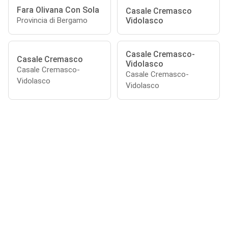
Fara Olivana Con Sola
Casale Cremasco
Vidolasco
Provincia di Bergamo
Casale Cremasco-
Casale Cremasco
Vidolasco
Casale Cremasco-
Casale Cremasco-
Vidolasco
Vidolasco