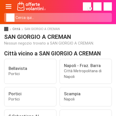
!
Città
SAN GIORGIO A CREMAN
SAN GIORGIO A CREMAN
Nessun negozio trovato a SAN GIORGIO A CREMAN.
Città vicino a SAN GIORGIO A CREMAN
Napoli - Fraz. Barra
Bellavista
Città Metropolitana di
Portici
Napoli
Portici
Scampia
Portici
Napoli