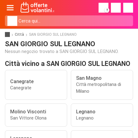
!
Città
SAN GIORGIO SUL LEGNANO
SAN GIORGIO SUL LEGNANO
Nessun negozio trovato a SAN GIORGIO SUL LEGNANO.
Città vicino a SAN GIORGIO SUL LEGNANO
San Magno
Canegrate
Città metropolitana di
Canegrate
Milano
Molino Visconti
Legnano
San Vittore Olona
Legnano