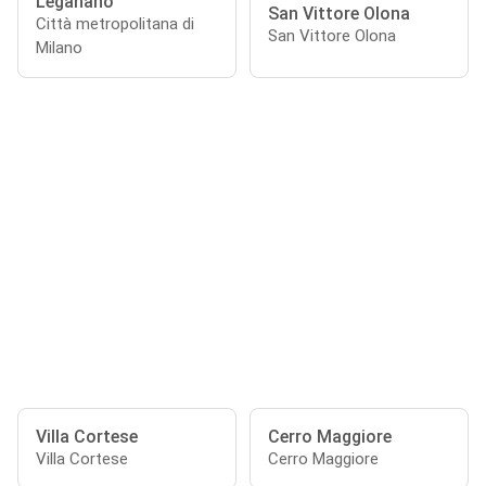
Leganano
San Vittore Olona
Città metropolitana di
San Vittore Olona
Milano
Villa Cortese
Cerro Maggiore
Villa Cortese
Cerro Maggiore