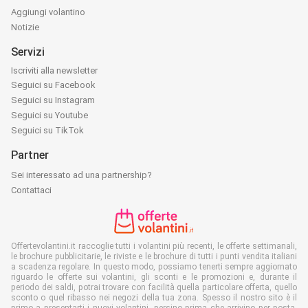
Aggiungi volantino
Notizie
Servizi
Iscriviti alla newsletter
Seguici su Facebook
Seguici su Instagram
Seguici su Youtube
Seguici su TikTok
Partner
Sei interessato ad una partnership?
Contattaci
Offertevolantini.it raccoglie tutti i volantini più recenti, le offerte settimanali,
le brochure pubblicitarie, le riviste e le brochure di tutti i punti vendita italiani
a scadenza regolare. In questo modo, possiamo tenerti sempre aggiornato
riguardo le offerte sui volantini, gli sconti e le promozioni e, durante il
periodo dei saldi, potrai trovare con facilità quella particolare offerta, quello
sconto o quel ribasso nei negozi della tua zona. Spesso il nostro sito è il