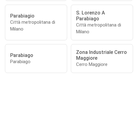
S. Lorenzo A
Parabiagio
Parabiago
Città metropolitana di
Città metropolitana di
Milano
Milano
Zona Industriale Cerro
Parabiago
Maggiore
Parabiago
Cerro Maggiore