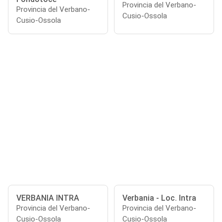
Provincia del Verbano-
Provincia del Verbano-
Cusio-Ossola
Cusio-Ossola
VERBANIA INTRA
Verbania - Loc. Intra
Provincia del Verbano-
Provincia del Verbano-
Cusio-Ossola
Cusio-Ossola