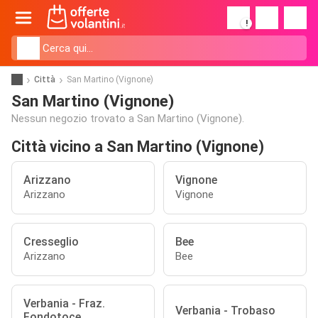
!
Città
San Martino (Vignone)
San Martino (Vignone)
Nessun negozio trovato a San Martino (Vignone).
Città vicino a San Martino (Vignone)
Arizzano
Vignone
Arizzano
Vignone
Cresseglio
Bee
Arizzano
Bee
Verbania - Fraz.
Verbania - Trobaso
Fondotoce