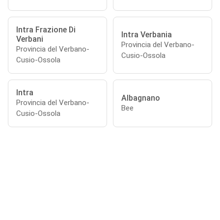
Intra Frazione Di
Intra Verbania
Verbani
Provincia del Verbano-
Provincia del Verbano-
Cusio-Ossola
Cusio-Ossola
Intra
Albagnano
Provincia del Verbano-
Bee
Cusio-Ossola