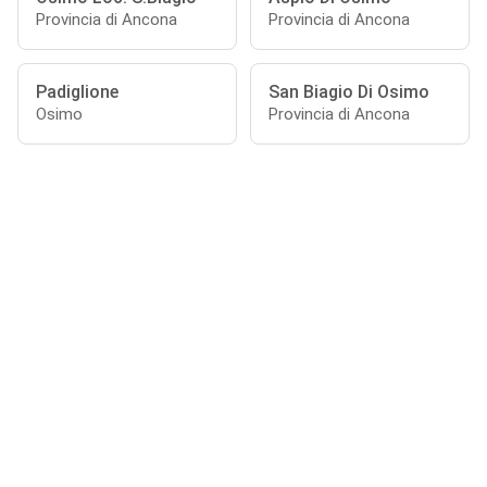
Provincia di Ancona
Provincia di Ancona
Padiglione
San Biagio Di Osimo
Osimo
Provincia di Ancona