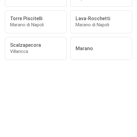
Torre Piscitelli
Lava-Rocchetti
Marano di Napoli
Marano di Napoli
Scalzapecora
Marano
Villaricca