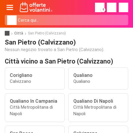
!
Città
San Pietro (Calvizzano)
San Pietro (Calvizzano)
Nessun negozio trovato a San Pietro (Calvizzano).
Città vicino a San Pietro (Calvizzano)
Corigliano
Qualiano
Calvizzano
Qualiano
Qualiano In Campania
Qualiano Di Napoli
Città Metropolitana di
Città Metropolitana di
Napoli
Napoli