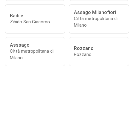
Assago Milanofiori
Badile
Città metropolitana di
Zibido San Giacomo
Milano
Asssago
Rozzano
Città metropolitana di
Rozzano
Milano