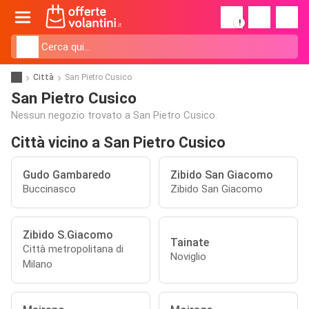
!
Città
San Pietro Cusico
San Pietro Cusico
Nessun negozio trovato a San Pietro Cusico.
Città vicino a San Pietro Cusico
Gudo Gambaredo
Zibido San Giacomo
Buccinasco
Zibido San Giacomo
Zibido S.Giacomo
Tainate
Città metropolitana di
Noviglio
Milano