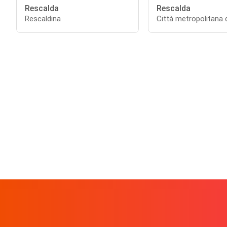
Rescalda
Rescalda
Rescaldina
Città metropolitana 