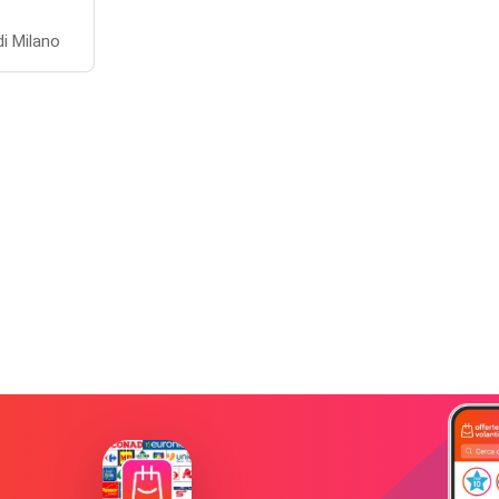
di Milano