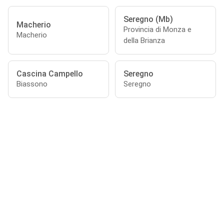
Seregno (Mb)
Macherio
Provincia di Monza e
Macherio
della Brianza
Cascina Campello
Seregno
Biassono
Seregno