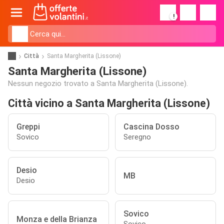
!
Città
Santa Margherita (Lissone)
Santa Margherita (Lissone)
Nessun negozio trovato a Santa Margherita (Lissone).
Città vicino a Santa Margherita (Lissone)
Greppi
Cascina Dosso
Sovico
Seregno
Desio
MB
Desio
Sovico
Monza e della Brianza