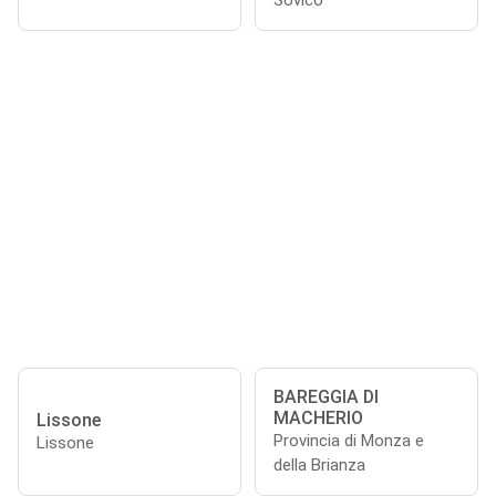
Sovico
BAREGGIA DI
MACHERIO
Lissone
Provincia di Monza e
Lissone
della Brianza