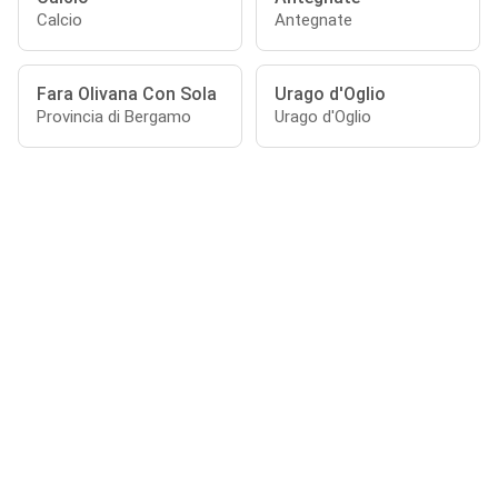
Calcio
Antegnate
Fara Olivana Con Sola
Urago d'Oglio
Provincia di Bergamo
Urago d'Oglio