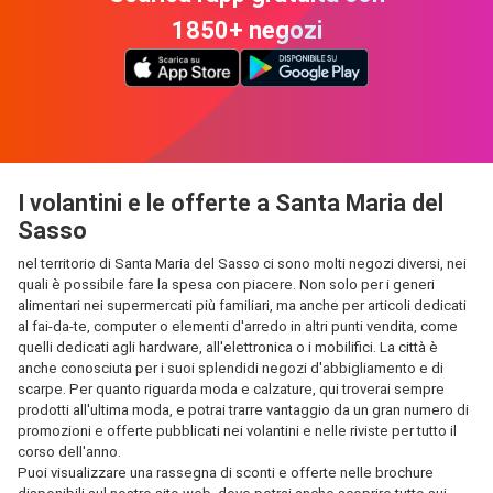
1850+ negozi
I volantini e le offerte a Santa Maria del
Sasso
nel territorio di Santa Maria del Sasso ci sono molti negozi diversi, nei
quali è possibile fare la spesa con piacere. Non solo per i generi
alimentari nei supermercati più familiari, ma anche per articoli dedicati
al fai-da-te, computer o elementi d'arredo in altri punti vendita, come
quelli dedicati agli hardware, all'elettronica o i mobilifici. La città è
anche conosciuta per i suoi splendidi negozi d'abbigliamento e di
scarpe. Per quanto riguarda moda e calzature, qui troverai sempre
prodotti all'ultima moda, e potrai trarre vantaggio da un gran numero di
promozioni e offerte pubblicati nei volantini e nelle riviste per tutto il
corso dell'anno.
Puoi visualizzare una rassegna di sconti e offerte nelle brochure