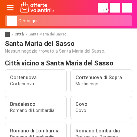
!
Città
Santa Maria del Sasso
Santa Maria del Sasso
Nessun negozio trovato a Santa Maria del Sasso.
Città vicino a Santa Maria del Sasso
Cortenuova
Cortenuova di Sopra
Cortenuova
Martinengo
Bradalesco
Covo
Romano di Lombardia
Covo
Romano di Lombardia
Romano Lombardia