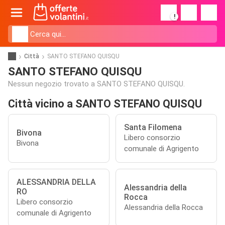
!
Città
SANTO STEFANO QUISQU
SANTO STEFANO QUISQU
Nessun negozio trovato a SANTO STEFANO QUISQU.
Città vicino a SANTO STEFANO QUISQU
Santa Filomena
Bivona
Libero consorzio
Bivona
comunale di Agrigento
ALESSANDRIA DELLA
Alessandria della
RO
Rocca
Libero consorzio
Alessandria della Rocca
comunale di Agrigento