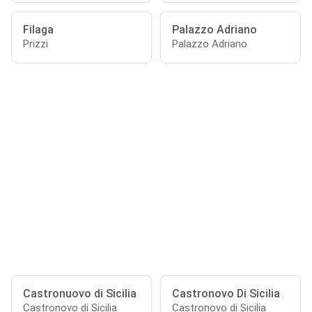
Filaga
Palazzo Adriano
Prizzi
Palazzo Adriano
Castronuovo di Sicilia
Castronovo Di Sicilia
Castronovo di Sicilia
Castronovo di Sicilia