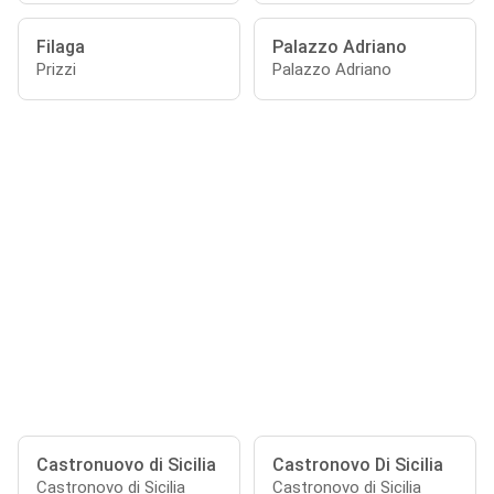
Filaga
Palazzo Adriano
Prizzi
Palazzo Adriano
Castronuovo di Sicilia
Castronovo Di Sicilia
Castronovo di Sicilia
Castronovo di Sicilia