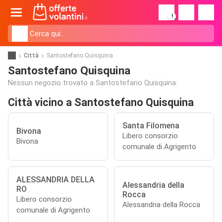
!
Città
Santostefano Quisquina
Santostefano Quisquina
Nessun negozio trovato a Santostefano Quisquina.
Città vicino a Santostefano Quisquina
Santa Filomena
Bivona
Libero consorzio
Bivona
comunale di Agrigento
ALESSANDRIA DELLA
Alessandria della
RO
Rocca
Libero consorzio
Alessandria della Rocca
comunale di Agrigento