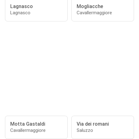
Lagnasco
Mogliacche
Lagnasco
Cavallermaggiore
Motta Gastaldi
Via dei romani
Cavallermaggiore
Saluzzo