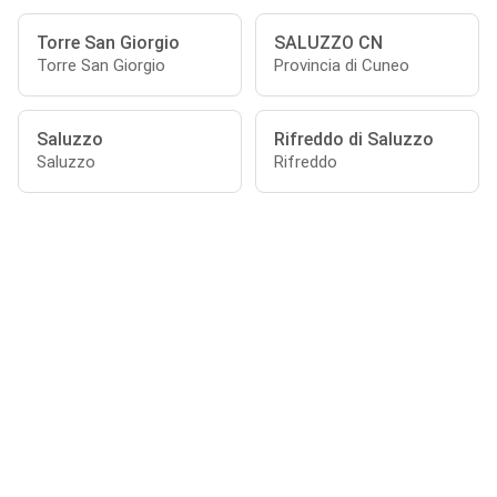
Torre San Giorgio
SALUZZO CN
Torre San Giorgio
Provincia di Cuneo
Saluzzo
Rifreddo di Saluzzo
Saluzzo
Rifreddo